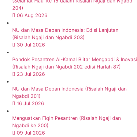
(Selamat Haul ke 15 dalam Risalah Ngaji dan Ngabdi
204)
06 Aug 2026
NU dan Masa Depan Indonesia: Edisi Lanjutan
(Risalah Ngaji dan Ngabdi 203)
30 Jul 2026
Pondok Pesantren Al-Kamal Blitar Mengabdi & Inovasi
(Risalah Ngaji dan Ngabdi 202 edisi Harlah 87)
23 Jul 2026
NU dan Masa Depan Indonesia (Risalah Ngaji dan
Ngabdi 201)
16 Jul 2026
Menguatkan Fiqih Pesantren (Risalah Ngaji dan
Ngabdi ke 200)
09 Jul 2026