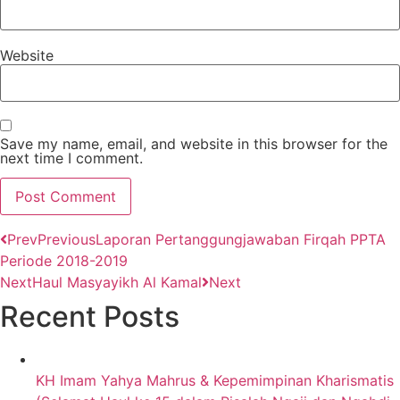
Website
Save my name, email, and website in this browser for the
next time I comment.
Prev
Previous
Laporan Pertanggungjawaban Firqah PPTA
Periode 2018-2019
Next
Haul Masyayikh Al Kamal
Next
Recent Posts
KH Imam Yahya Mahrus & Kepemimpinan Kharismatis