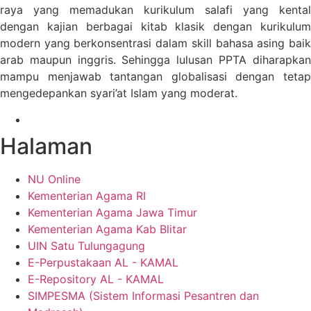
raya yang memadukan kurikulum salafi yang kental
dengan kajian berbagai kitab klasik dengan kurikulum
modern yang berkonsentrasi dalam skill bahasa asing baik
arab maupun inggris. Sehingga lulusan PPTA diharapkan
mampu menjawab tantangan globalisasi dengan tetap
mengedepankan syari’at Islam yang moderat.
Halaman
NU Online
Kementerian Agama RI
Kementerian Agama Jawa Timur
Kementerian Agama Kab Blitar
UIN Satu Tulungagung
E-Perpustakaan AL - KAMAL
E-Repository AL - KAMAL
SIMPESMA (Sistem Informasi Pesantren dan