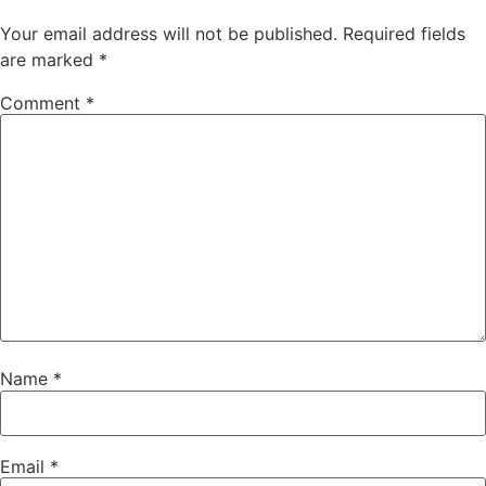
Your email address will not be published.
Required fields
are marked
*
Comment
*
Name
*
Email
*