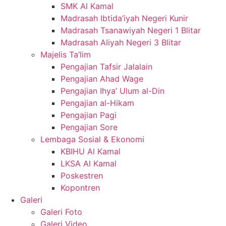
SMK Al Kamal
Madrasah Ibtida’iyah Negeri Kunir
Madrasah Tsanawiyah Negeri 1 Blitar
Madrasah Aliyah Negeri 3 Blitar
Majelis Ta’lim
Pengajian Tafsir Jalalain
Pengajian Ahad Wage
Pengajian Ihya’ Ulum al-Din
Pengajian al-Hikam
Pengajian Pagi
Pengajian Sore
Lembaga Sosial & Ekonomi
KBIHU Al Kamal
LKSA Al Kamal
Poskestren
Kopontren
Galeri
Galeri Foto
Galeri Video