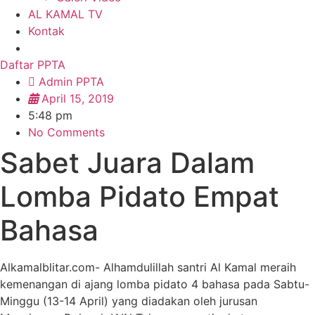
AL KAMAL TV
Kontak
Daftar PPTA
Admin PPTA
April 15, 2019
5:48 pm
No Comments
Sabet Juara Dalam
Lomba Pidato Empat
Bahasa
Alkamalblitar.com- Alhamdulillah santri Al Kamal meraih
kemenangan di ajang lomba pidato 4 bahasa pada Sabtu-
Minggu (13-14 April) yang diadakan oleh jurusan