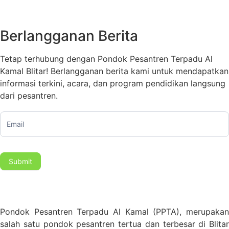
Berlangganan Berita
Tetap terhubung dengan Pondok Pesantren Terpadu Al
Kamal Blitar! Berlangganan berita kami untuk mendapatkan
informasi terkini, acara, dan program pendidikan langsung
dari pesantren.
Subscription
Submit
Pondok Pesantren Terpadu Al Kamal (PPTA), merupakan
salah satu pondok pesantren tertua dan terbesar di Blitar