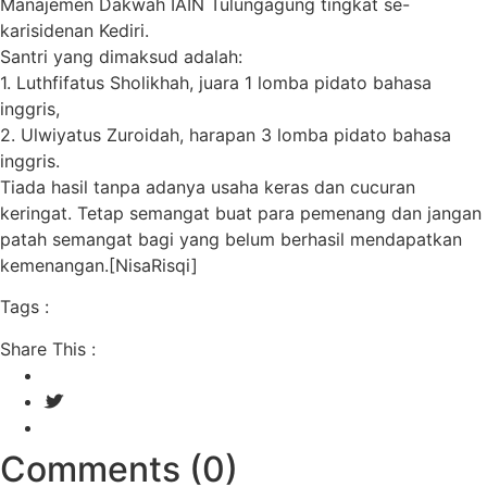
Manajemen Dakwah IAIN Tulungagung tingkat se-
karisidenan Kediri.
Santri yang dimaksud adalah:
1. Luthfifatus Sholikhah, juara 1 lomba pidato bahasa
inggris,
2. Ulwiyatus Zuroidah, harapan 3 lomba pidato bahasa
inggris.
Tiada hasil tanpa adanya usaha keras dan cucuran
keringat. Tetap semangat buat para pemenang dan jangan
patah semangat bagi yang belum berhasil mendapatkan
kemenangan.[NisaRisqi]
Tags :
Share This :
Comments (0)