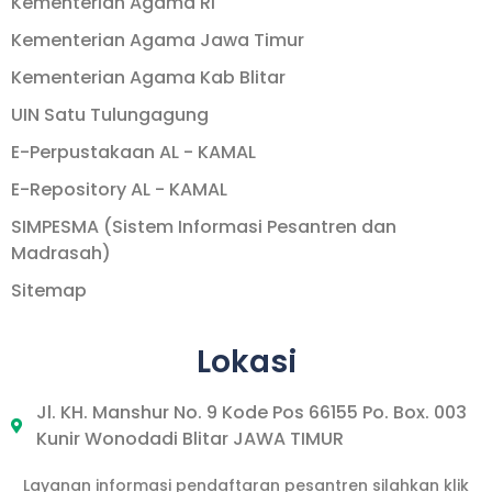
Kementerian Agama RI
Kementerian Agama Jawa Timur
Kementerian Agama Kab Blitar
UIN Satu Tulungagung
E-Perpustakaan AL - KAMAL
E-Repository AL - KAMAL
SIMPESMA (Sistem Informasi Pesantren dan
Madrasah)
Sitemap
Lokasi
Jl. KH. Manshur No. 9 Kode Pos 66155 Po. Box. 003
Kunir Wonodadi Blitar JAWA TIMUR
Layanan informasi pendaftaran pesantren silahkan klik