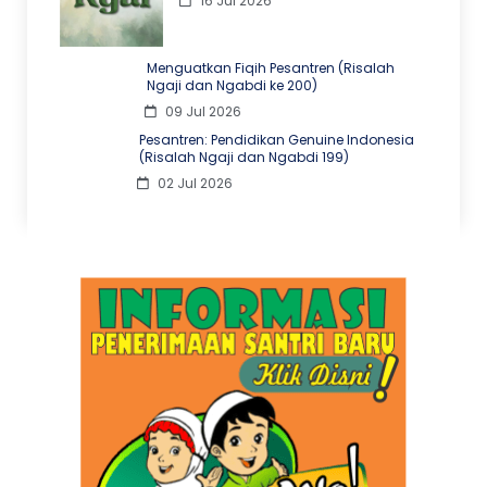
16 Jul 2026
Menguatkan Fiqih Pesantren (Risalah
Ngaji dan Ngabdi ke 200)
09 Jul 2026
Pesantren: Pendidikan Genuine Indonesia
(Risalah Ngaji dan Ngabdi 199)
02 Jul 2026