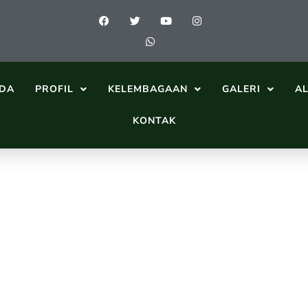
DA
PROFIL
KELEMBAGAAN
GALERI
A
KONTAK