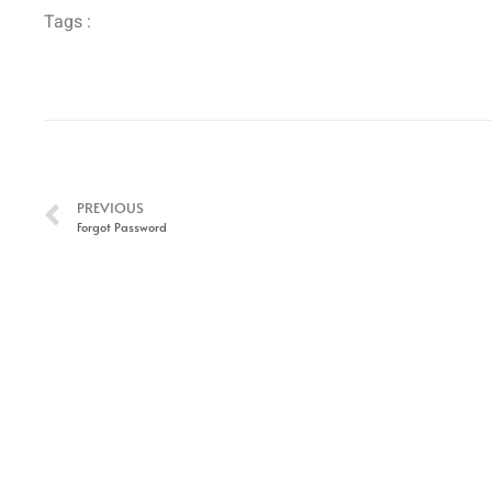
Tags :
PREVIOUS
Forgot Password