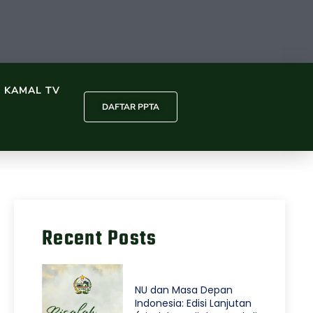
L KAMAL TV
DAFTAR PPTA
Recent Posts
NU dan Masa Depan
Indonesia: Edisi Lanjutan