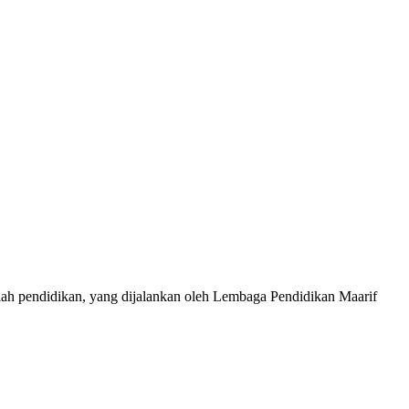
lah pendidikan, yang dijalankan oleh Lembaga Pendidikan Maarif