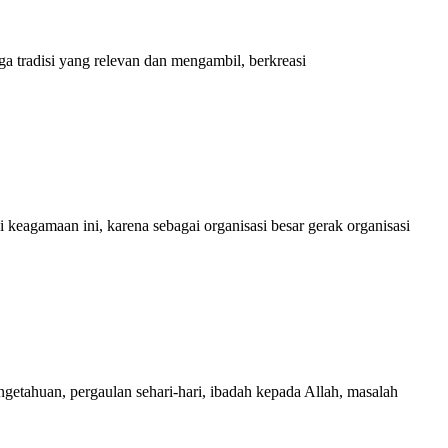
ga tradisi yang relevan dan mengambil, berkreasi
 keagamaan ini, karena sebagai organisasi besar gerak organisasi
getahuan, pergaulan sehari-hari, ibadah kepada Allah, masalah