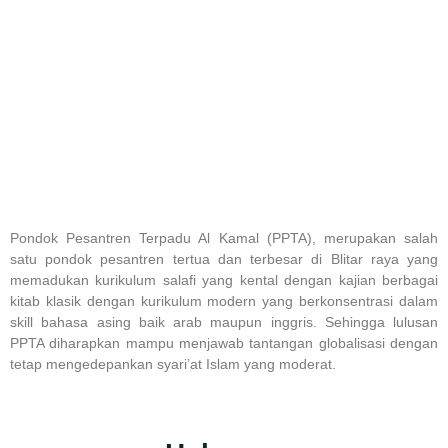
Pondok Pesantren Terpadu Al Kamal (PPTA), merupakan salah
satu pondok pesantren tertua dan terbesar di Blitar raya yang
memadukan kurikulum salafi yang kental dengan kajian berbagai
kitab klasik dengan kurikulum modern yang berkonsentrasi dalam
skill bahasa asing baik arab maupun inggris. Sehingga lulusan
PPTA diharapkan mampu menjawab tantangan globalisasi dengan
tetap mengedepankan syari’at Islam yang moderat.