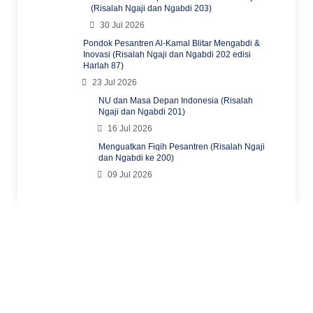
(Risalah Ngaji dan Ngabdi 203)
30 Jul 2026
Pondok Pesantren Al-Kamal Blitar Mengabdi &
Inovasi (Risalah Ngaji dan Ngabdi 202 edisi
Harlah 87)
23 Jul 2026
NU dan Masa Depan Indonesia (Risalah
Ngaji dan Ngabdi 201)
16 Jul 2026
Menguatkan Fiqih Pesantren (Risalah Ngaji
dan Ngabdi ke 200)
09 Jul 2026