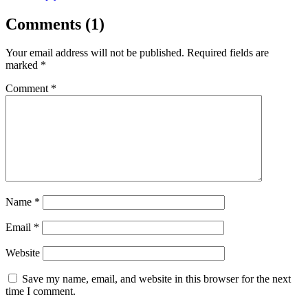
Comments (1)
Your email address will not be published.
Required fields are
marked
*
Comment
*
Name
*
Email
*
Website
Save my name, email, and website in this browser for the next
time I comment.