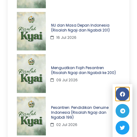
NU dan Masa Depan Indonesia
(Risalah Ngaji dan Ngabdi 201)
16 Jul 2026
Menguatkan Fiqih Pesantren
(Risalah Ngaji dan Ngabdi ke 200)
09 Jul 2026
Pesantren: Pendidikan Genuine
Indonesia (Risalah Ngaji dan
Ngabdi 199)
02 Jul 2026