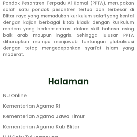
Pondok Pesantren Terpadu Al Kamal (PPTA), merupakan
salah satu pondok pesantren tertua dan terbesar di
Blitar raya yang memadukan kurikulum salafi yang kental
dengan kajian berbagai kitab klasik dengan kurikulum
modern yang berkonsentrasi dalam skill bahasa asing
baik arab maupun inggris. Sehingga lulusan PPTA
diharapkan mampu menjawab tantangan globalisasi
dengan tetap mengedepankan syari’at Islam yang
moderat.
Halaman
NU Online
Kementerian Agama RI
Kementerian Agama Jawa Timur
Kementerian Agama Kab Blitar