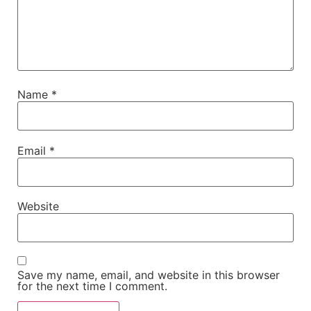
Name
*
Email
*
Website
Save my name, email, and website in this browser
for the next time I comment.