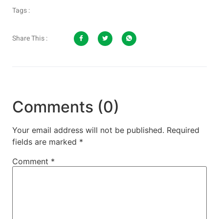
Tags :
Share This :
Comments (0)
Your email address will not be published.
Required
fields are marked
*
Comment
*