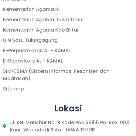
Kementerian Agama RI
Kementerian Agama Jawa Timur
Kementerian Agama Kab Blitar
UIN Satu Tulungagung
E-Perpustakaan AL - KAMAL
E-Repository AL - KAMAL
SIMPESMA (Sistem Informasi Pesantren dan
Madrasah)
Sitemap
Lokasi
Jl. KH. Manshur No. 9 Kode Pos 66155 Po. Box. 003
Kunir Wonodadi Blitar JAWA TIMUR