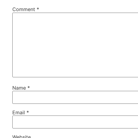
Comment
*
Name
*
Email
*
Website