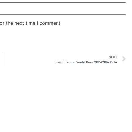
or the next time I comment.
NEXT
Serah Terima Santri Baru 2015/2016 PPTA