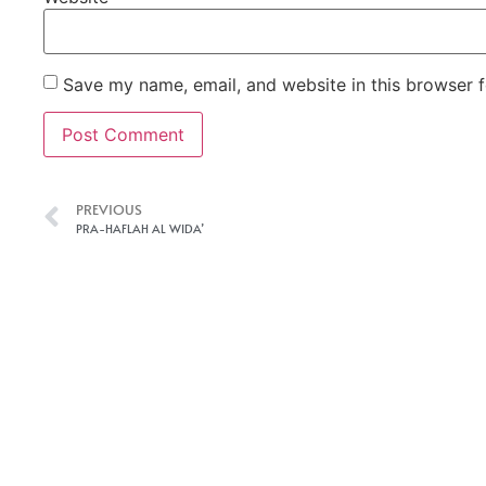
Save my name, email, and website in this browser f
PREVIOUS
PRA-HAFLAH AL WIDA’