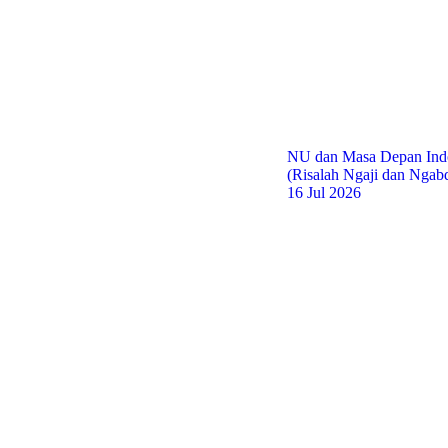
NU dan Masa Depan Ind
(Risalah Ngaji dan Ngab
16 Jul 2026