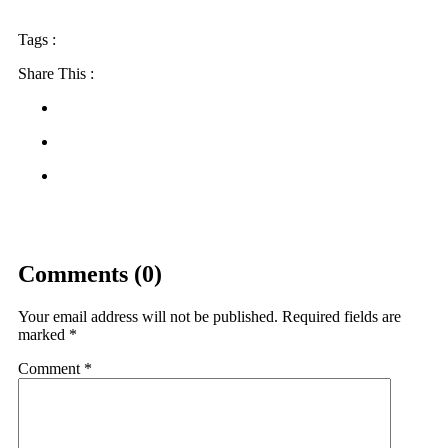
Tags :
Share This :
Comments (0)
Your email address will not be published.
Required fields are
marked
*
Comment
*