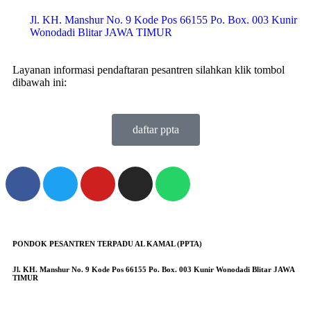
Jl. KH. Manshur No. 9 Kode Pos 66155 Po. Box. 003 Kunir
Wonodadi Blitar JAWA TIMUR
Layanan informasi pendaftaran pesantren silahkan klik tombol
dibawah ini:
daftar ppta
PONDOK PESANTREN TERPADU AL KAMAL (PPTA)
Jl. KH. Manshur No. 9 Kode Pos 66155 Po. Box. 003 Kunir Wonodadi Blitar JAWA
TIMUR