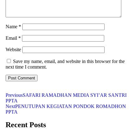
Name
*
Email
*
Website
Save my name, email, and website in this browser for the
next time I comment.
Previous
SAFARI RAMADHAN MEDIA SYI’AR SANTRI
PPTA
Next
PENUTUPAN KEGIATAN PONDOK ROMADHON
PPTA
Recent Posts