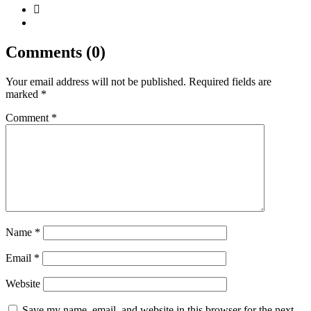
Comments (0)
Your email address will not be published.
Required fields are
marked
*
Comment
*
Name
*
Email
*
Website
Save my name, email, and website in this browser for the next