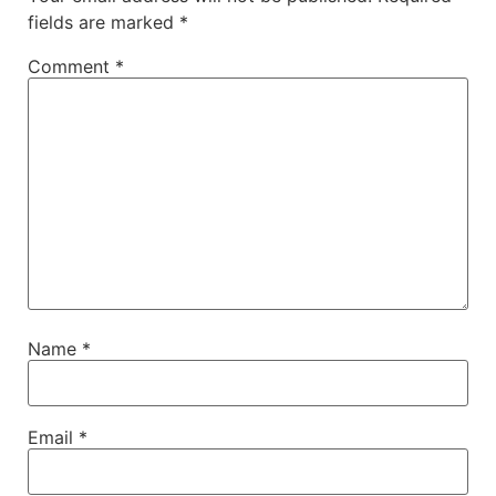
fields are marked
*
Comment
*
Name
*
Email
*