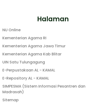
Halaman
NU Online
Kementerian Agama RI
Kementerian Agama Jawa Timur
Kementerian Agama Kab Blitar
UIN Satu Tulungagung
E-Perpustakaan AL - KAMAL
E-Repository AL - KAMAL
SIMPESMA (Sistem Informasi Pesantren dan
Madrasah)
Sitemap