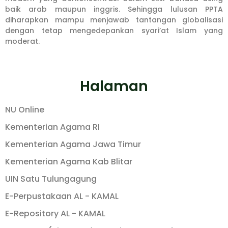
baik arab maupun inggris. Sehingga lulusan PPTA
diharapkan mampu menjawab tantangan globalisasi
dengan tetap mengedepankan syari’at Islam yang
moderat.
Halaman
NU Online
Kementerian Agama RI
Kementerian Agama Jawa Timur
Kementerian Agama Kab Blitar
UIN Satu Tulungagung
E-Perpustakaan AL - KAMAL
E-Repository AL - KAMAL