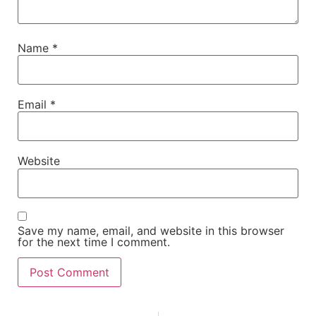
Name
*
Email
*
Website
Save my name, email, and website in this browser
for the next time I comment.