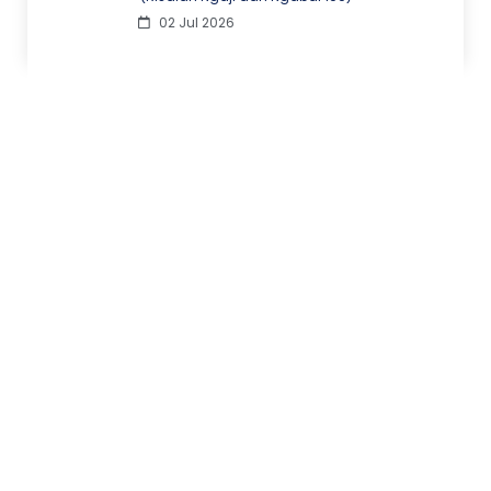
02 Jul 2026