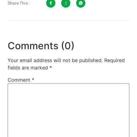
Share This :
Comments (0)
Your email address will not be published.
Required
fields are marked
*
Comment
*