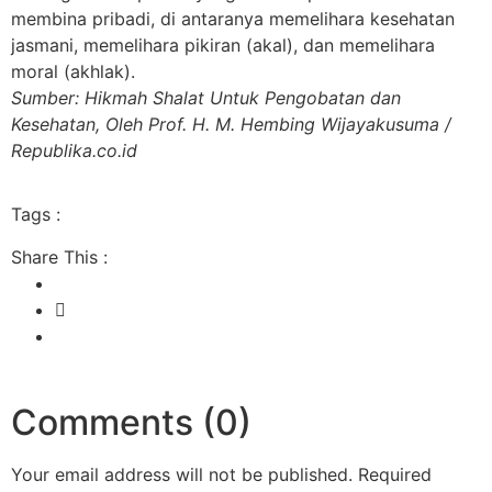
membina pribadi, di antaranya memelihara kesehatan
jasmani, memelihara pikiran (akal), dan memelihara
moral (akhlak).
Sumber: Hikmah Shalat Untuk Pengobatan dan
Kesehatan, Oleh Prof. H. M. Hembing Wijayakusuma /
Republika.co.id
Tags :
Share This :
Comments (0)
Your email address will not be published.
Required