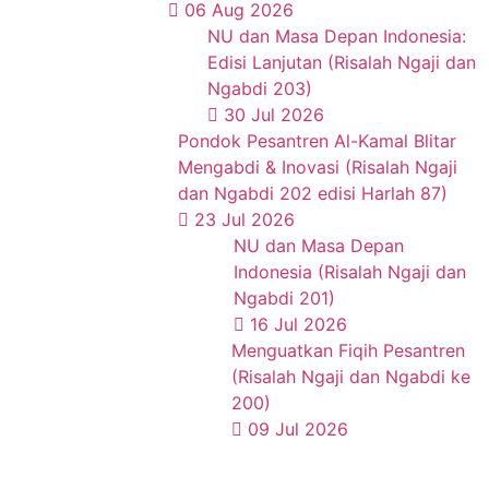
06 Aug 2026
NU dan Masa Depan Indonesia:
Edisi Lanjutan (Risalah Ngaji dan
Ngabdi 203)
30 Jul 2026
Pondok Pesantren Al-Kamal Blitar
Mengabdi & Inovasi (Risalah Ngaji
dan Ngabdi 202 edisi Harlah 87)
23 Jul 2026
NU dan Masa Depan
Indonesia (Risalah Ngaji dan
Ngabdi 201)
16 Jul 2026
Menguatkan Fiqih Pesantren
(Risalah Ngaji dan Ngabdi ke
200)
09 Jul 2026