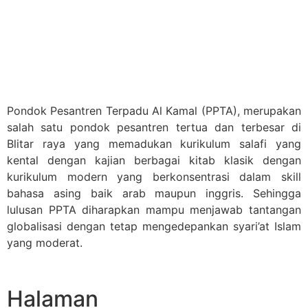
Pondok Pesantren Terpadu Al Kamal (PPTA), merupakan
salah satu pondok pesantren tertua dan terbesar di
Blitar raya yang memadukan kurikulum salafi yang
kental dengan kajian berbagai kitab klasik dengan
kurikulum modern yang berkonsentrasi dalam skill
bahasa asing baik arab maupun inggris. Sehingga
lulusan PPTA diharapkan mampu menjawab tantangan
globalisasi dengan tetap mengedepankan syari’at Islam
yang moderat.
Halaman