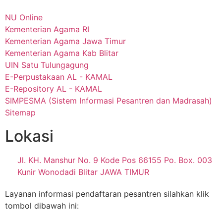
NU Online
Kementerian Agama RI
Kementerian Agama Jawa Timur
Kementerian Agama Kab Blitar
UIN Satu Tulungagung
E-Perpustakaan AL - KAMAL
E-Repository AL - KAMAL
SIMPESMA (Sistem Informasi Pesantren dan Madrasah)
Sitemap
Lokasi
Jl. KH. Manshur No. 9 Kode Pos 66155 Po. Box. 003
Kunir Wonodadi Blitar JAWA TIMUR
Layanan informasi pendaftaran pesantren silahkan klik
tombol dibawah ini: