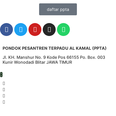
daftar ppta
PONDOK PESANTREN TERPADU AL KAMAL (PPTA)
Jl. KH. Manshur No. 9 Kode Pos 66155 Po. Box. 003
Kunir Wonodadi Blitar JAWA TIMUR