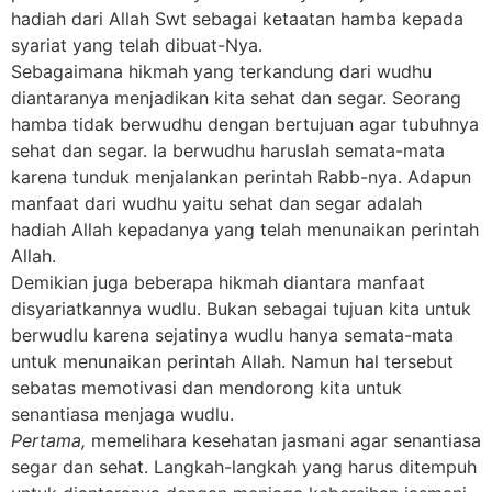
hadiah dari Allah Swt sebagai ketaatan hamba kepada
syariat yang telah dibuat-Nya.
Sebagaimana hikmah yang terkandung dari wudhu
diantaranya menjadikan kita sehat dan segar. Seorang
hamba tidak berwudhu dengan bertujuan agar tubuhnya
sehat dan segar. Ia berwudhu haruslah semata-mata
karena tunduk menjalankan perintah Rabb-nya. Adapun
manfaat dari wudhu yaitu sehat dan segar adalah
hadiah Allah kepadanya yang telah menunaikan perintah
Allah.
Demikian juga beberapa hikmah diantara manfaat
disyariatkannya wudlu. Bukan sebagai tujuan kita untuk
berwudlu karena sejatinya wudlu hanya semata-mata
untuk menunaikan perintah Allah. Namun hal tersebut
sebatas memotivasi dan mendorong kita untuk
senantiasa menjaga wudlu.
Pertama,
memelihara kesehatan jasmani agar senantiasa
segar dan sehat. Langkah-langkah yang harus ditempuh