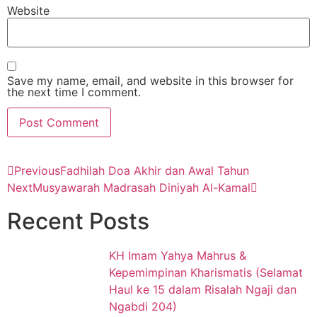
Website
Save my name, email, and website in this browser for
the next time I comment.
Previous
Fadhilah Doa Akhir dan Awal Tahun
Next
Musyawarah Madrasah Diniyah Al-Kamal
Recent Posts
KH Imam Yahya Mahrus &
Kepemimpinan Kharismatis (Selamat
Haul ke 15 dalam Risalah Ngaji dan
Ngabdi 204)