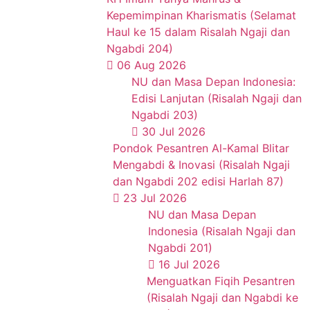
Kepemimpinan Kharismatis (Selamat
Haul ke 15 dalam Risalah Ngaji dan
Ngabdi 204)
06 Aug 2026
NU dan Masa Depan Indonesia:
Edisi Lanjutan (Risalah Ngaji dan
Ngabdi 203)
30 Jul 2026
Pondok Pesantren Al-Kamal Blitar
Mengabdi & Inovasi (Risalah Ngaji
dan Ngabdi 202 edisi Harlah 87)
23 Jul 2026
NU dan Masa Depan
Indonesia (Risalah Ngaji dan
Ngabdi 201)
16 Jul 2026
Menguatkan Fiqih Pesantren
(Risalah Ngaji dan Ngabdi ke