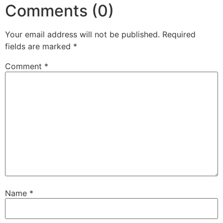
Comments (0)
Your email address will not be published.
Required
fields are marked
*
Comment
*
Name
*