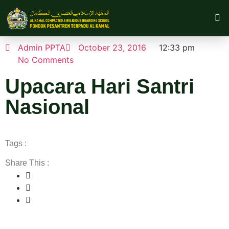
Admin PPTA
October 23, 2016
12:33 pm
No Comments
Upacara Hari Santri
Nasional
Tags :
Share This :