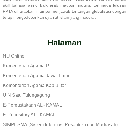
skill bahasa asing baik arab maupun inggris. Sehingga lulusan
PPTA diharapkan mampu menjawab tantangan globalisasi dengan
tetap mengedepankan syari’at Islam yang moderat.
Halaman
NU Online
Kementerian Agama RI
Kementerian Agama Jawa Timur
Kementerian Agama Kab Blitar
UIN Satu Tulungagung
E-Perpustakaan AL - KAMAL
E-Repository AL - KAMAL
SIMPESMA (Sistem Informasi Pesantren dan Madrasah)