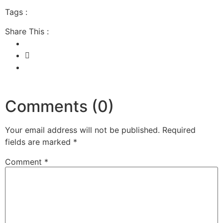
Tags :
Share This :
Comments (0)
Your email address will not be published.
Required
fields are marked
*
Comment
*