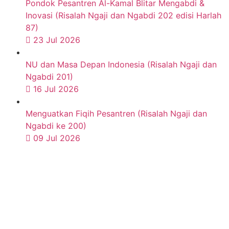
Pondok Pesantren Al-Kamal Blitar Mengabdi &
Inovasi (Risalah Ngaji dan Ngabdi 202 edisi Harlah
87)
23 Jul 2026
NU dan Masa Depan Indonesia (Risalah Ngaji dan
Ngabdi 201)
16 Jul 2026
Menguatkan Fiqih Pesantren (Risalah Ngaji dan
Ngabdi ke 200)
09 Jul 2026