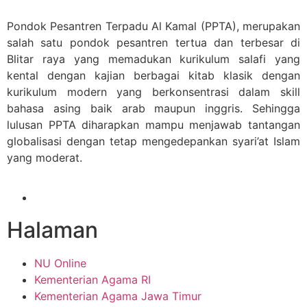
Pondok Pesantren Terpadu Al Kamal (PPTA), merupakan
salah satu pondok pesantren tertua dan terbesar di
Blitar raya yang memadukan kurikulum salafi yang
kental dengan kajian berbagai kitab klasik dengan
kurikulum modern yang berkonsentrasi dalam skill
bahasa asing baik arab maupun inggris. Sehingga
lulusan PPTA diharapkan mampu menjawab tantangan
globalisasi dengan tetap mengedepankan syari’at Islam
yang moderat.
Halaman
NU Online
Kementerian Agama RI
Kementerian Agama Jawa Timur