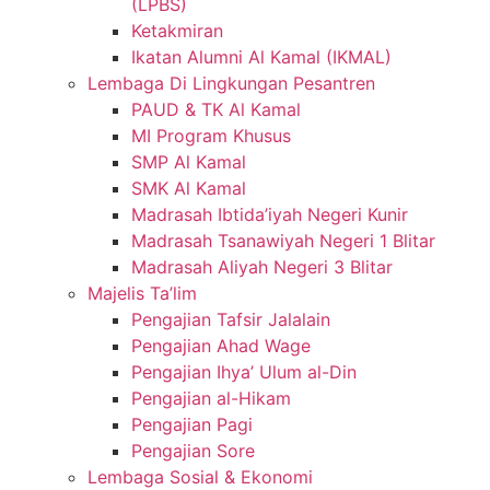
(LPBS)
Ketakmiran
Ikatan Alumni Al Kamal (IKMAL)
Lembaga Di Lingkungan Pesantren
PAUD & TK Al Kamal
MI Program Khusus
SMP Al Kamal
SMK Al Kamal
Madrasah Ibtida’iyah Negeri Kunir
Madrasah Tsanawiyah Negeri 1 Blitar
Madrasah Aliyah Negeri 3 Blitar
Majelis Ta’lim
Pengajian Tafsir Jalalain
Pengajian Ahad Wage
Pengajian Ihya’ Ulum al-Din
Pengajian al-Hikam
Pengajian Pagi
Pengajian Sore
Lembaga Sosial & Ekonomi