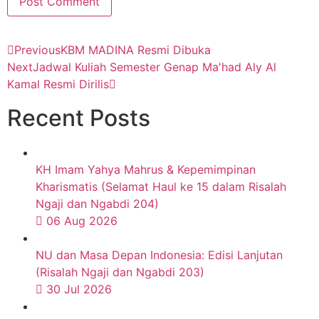
Previous
KBM MADINA Resmi Dibuka
Next
Jadwal Kuliah Semester Genap Ma'had Aly Al
Kamal Resmi Dirilis
Recent Posts
KH Imam Yahya Mahrus & Kepemimpinan
Kharismatis (Selamat Haul ke 15 dalam Risalah
Ngaji dan Ngabdi 204)
06 Aug 2026
NU dan Masa Depan Indonesia: Edisi Lanjutan
(Risalah Ngaji dan Ngabdi 203)
30 Jul 2026