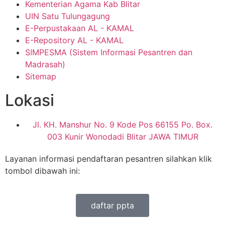
Kementerian Agama Kab Blitar
UIN Satu Tulungagung
E-Perpustakaan AL - KAMAL
E-Repository AL - KAMAL
SIMPESMA (Sistem Informasi Pesantren dan
Madrasah)
Sitemap
Lokasi
Jl. KH. Manshur No. 9 Kode Pos 66155 Po. Box.
003 Kunir Wonodadi Blitar JAWA TIMUR
Layanan informasi pendaftaran pesantren silahkan klik
tombol dibawah ini:
daftar ppta