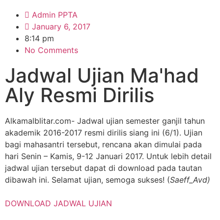
Admin PPTA
January 6, 2017
8:14 pm
No Comments
Jadwal Ujian Ma'had
Aly Resmi Dirilis
Alkamalblitar.com- Jadwal ujian semester ganjil tahun
akademik 2016-2017 resmi dirilis siang ini (6/1). Ujian
bagi mahasantri tersebut, rencana akan dimulai pada
hari Senin – Kamis, 9-12 Januari 2017. Untuk lebih detail
jadwal ujian tersebut dapat di download pada tautan
dibawah ini. Selamat ujian, semoga sukses! (
Saeff_Avd)
DOWNLOAD JADWAL UJIAN