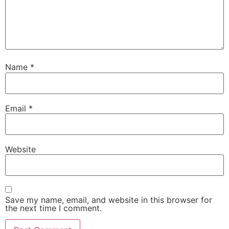
Name
*
Email
*
Website
Save my name, email, and website in this browser for
the next time I comment.