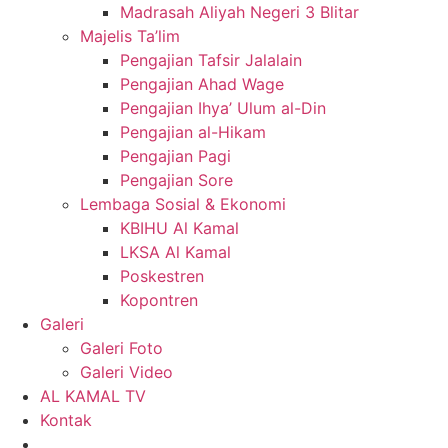
Madrasah Aliyah Negeri 3 Blitar
Majelis Ta’lim
Pengajian Tafsir Jalalain
Pengajian Ahad Wage
Pengajian Ihya’ Ulum al-Din
Pengajian al-Hikam
Pengajian Pagi
Pengajian Sore
Lembaga Sosial & Ekonomi
KBIHU Al Kamal
LKSA Al Kamal
Poskestren
Kopontren
Galeri
Galeri Foto
Galeri Video
AL KAMAL TV
Kontak