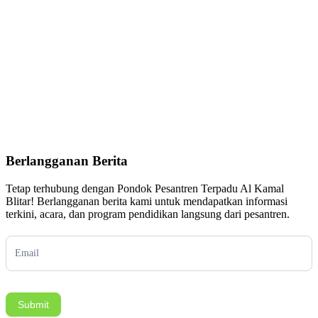
Berlangganan Berita
Tetap terhubung dengan Pondok Pesantren Terpadu Al Kamal
Blitar! Berlangganan berita kami untuk mendapatkan informasi
terkini, acara, dan program pendidikan langsung dari pesantren.
Subscription
Submit