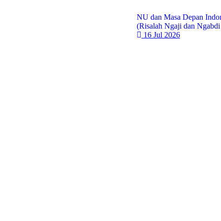
NU dan Masa Depan Indon
(Risalah Ngaji dan Ngabdi
16 Jul 2026