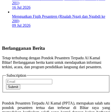
201)
16 Jul 2026
Menguatkan Fiqih Pesantren (Risalah Ngaji dan Ngabdi ke
200)
09 Jul 2026
Berlangganan Berita
Tetap terhubung dengan Pondok Pesantren Terpadu Al Kamal
Blitar! Berlangganan berita kami untuk mendapatkan informasi
terkini, acara, dan program pendidikan langsung dari pesantren.
Subscription
Submit
Pondok Pesantren Terpadu Al Kamal (PPTA), merupakan salah satu
pondok pesantren tertua dan terbesar di Blitar raya yang