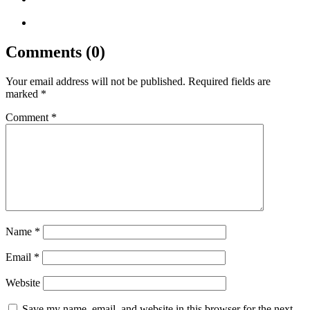
Comments (0)
Your email address will not be published.
Required fields are
marked
*
Comment
*
Name
*
Email
*
Website
Save my name, email, and website in this browser for the next