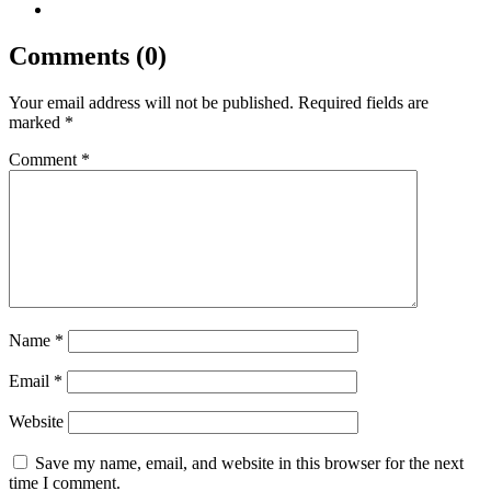
Comments (0)
Your email address will not be published.
Required fields are
marked
*
Comment
*
Name
*
Email
*
Website
Save my name, email, and website in this browser for the next
time I comment.