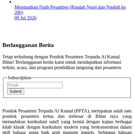
Menguatkan Fiqih Pesantren (Risalah Ngaji dan Ngabdi ke
200)
09 Jul 2026
Berlangganan Berita
Tetap terhubung dengan Pondok Pesantren Terpadu Al Kamal
Blitar! Berlangganan berita kami untuk mendapatkan informasi
terkini, acara, dan program pendidikan langsung dari pesantren.
Subscription
Submit
Pondok Pesantren Terpadu Al Kamal (PPTA), merupakan salah satu
pondok pesantren tertua dan terbesar di Blitar raya yang
memadukan kurikulum salafi yang kental dengan kajian berbagai
kitab klasik dengan kurikulum modern yang berkonsentrasi dalam
skill bahasa asing baik arab maupun inggris. Sehingga lulusan