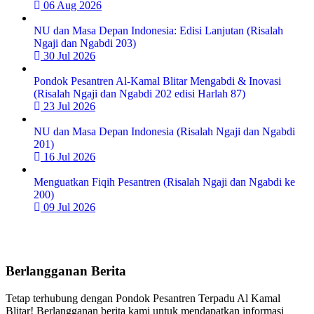
06 Aug 2026
NU dan Masa Depan Indonesia: Edisi Lanjutan (Risalah
Ngaji dan Ngabdi 203)
30 Jul 2026
Pondok Pesantren Al-Kamal Blitar Mengabdi & Inovasi
(Risalah Ngaji dan Ngabdi 202 edisi Harlah 87)
23 Jul 2026
NU dan Masa Depan Indonesia (Risalah Ngaji dan Ngabdi
201)
16 Jul 2026
Menguatkan Fiqih Pesantren (Risalah Ngaji dan Ngabdi ke
200)
09 Jul 2026
Berlangganan Berita
Tetap terhubung dengan Pondok Pesantren Terpadu Al Kamal
Blitar! Berlangganan berita kami untuk mendapatkan informasi