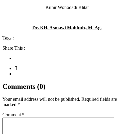
Kunir Wonodadi Blitar
Dr. KH. Asmawi Mahfudz, M. Ag.
Tags :
Share This :
Comments (0)
Your email address will not be published.
Required fields are
marked
*
Comment
*