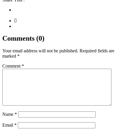
Comments (0)
Your email address will not be published.
Required fields are
marked
*
Comment
*
Name
*
Email
*