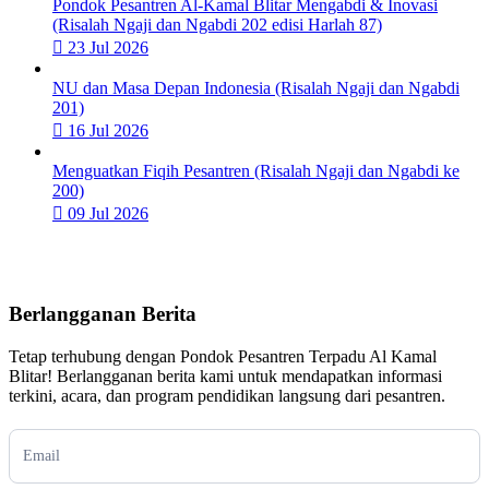
Pondok Pesantren Al-Kamal Blitar Mengabdi & Inovasi
(Risalah Ngaji dan Ngabdi 202 edisi Harlah 87)
23 Jul 2026
NU dan Masa Depan Indonesia (Risalah Ngaji dan Ngabdi
201)
16 Jul 2026
Menguatkan Fiqih Pesantren (Risalah Ngaji dan Ngabdi ke
200)
09 Jul 2026
Berlangganan Berita
Tetap terhubung dengan Pondok Pesantren Terpadu Al Kamal
Blitar! Berlangganan berita kami untuk mendapatkan informasi
terkini, acara, dan program pendidikan langsung dari pesantren.
Subscription