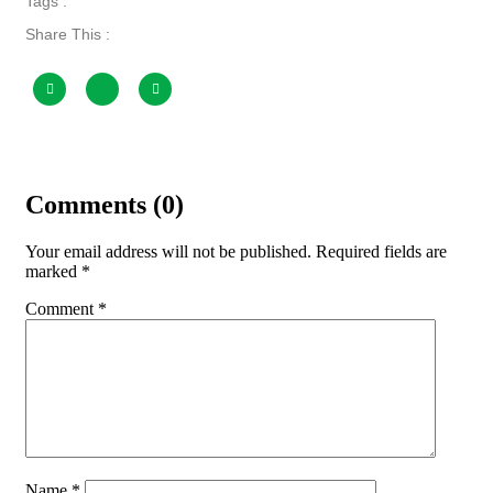
Tags :
Share This :
Comments (0)
Your email address will not be published.
Required fields are
marked
*
Comment
*
Name
*