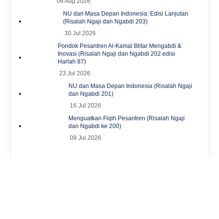
06 Aug 2026
NU dan Masa Depan Indonesia: Edisi Lanjutan
(Risalah Ngaji dan Ngabdi 203)
30 Jul 2026
Pondok Pesantren Al-Kamal Blitar Mengabdi &
Inovasi (Risalah Ngaji dan Ngabdi 202 edisi
Harlah 87)
23 Jul 2026
NU dan Masa Depan Indonesia (Risalah Ngaji
dan Ngabdi 201)
16 Jul 2026
Menguatkan Fiqih Pesantren (Risalah Ngaji
dan Ngabdi ke 200)
09 Jul 2026