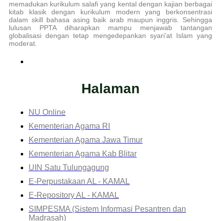
memadukan kurikulum salafi yang kental dengan kajian berbagai
kitab klasik dengan kurikulum modern yang berkonsentrasi
dalam skill bahasa asing baik arab maupun inggris. Sehingga
lulusan PPTA diharapkan mampu menjawab tantangan
globalisasi dengan tetap mengedepankan syari’at Islam yang
moderat.
Halaman
NU Online
Kementerian Agama RI
Kementerian Agama Jawa Timur
Kementerian Agama Kab Blitar
UIN Satu Tulungagung
E-Perpustakaan AL - KAMAL
E-Repository AL - KAMAL
SIMPESMA (Sistem Informasi Pesantren dan
Madrasah)