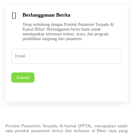
Berlangganan Berita
Tetap terhubung dengan Pondok Pesantren Terpadu Al
Kamal Blitar! Berlangganan berita kami untuk
mendapatkan informasi terkini, acara, dan program
pendidikan langsung dari pesantren.
Subscription
Submit
Pondok Pesantren Terpadu Al Kamal (PPTA), merupakan salah
satu pondok pesantren tertua dan terbesar di Blitar raya yang