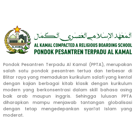
Pondok Pesantren Terpadu Al Kamal (PPTA), merupakan
salah satu pondok pesantren tertua dan terbesar di
Blitar raya yang memadukan kurikulum salafi yang kental
dengan kajian berbagai kitab klasik dengan kurikulum
modern yang berkonsentrasi dalam skill bahasa asing
baik arab maupun inggris. Sehingga lulusan PPTA
diharapkan mampu menjawab tantangan globalisasi
dengan tetap mengedepankan syari’at Islam yang
moderat.