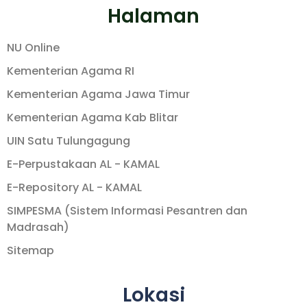
Halaman
NU Online
Kementerian Agama RI
Kementerian Agama Jawa Timur
Kementerian Agama Kab Blitar
UIN Satu Tulungagung
E-Perpustakaan AL - KAMAL
E-Repository AL - KAMAL
SIMPESMA (Sistem Informasi Pesantren dan
Madrasah)
Sitemap
Lokasi