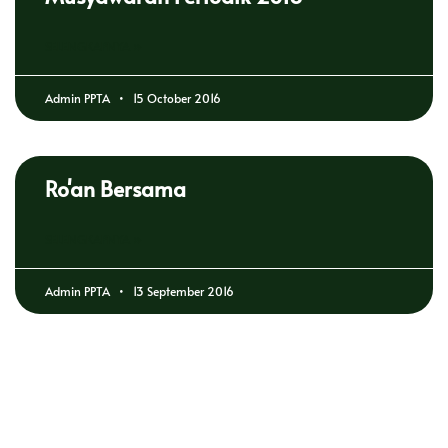
SELENGKAPNYA »
Admin PPTA
15 October 2016
Ro'an Bersama
SELENGKAPNYA »
Admin PPTA
13 September 2016