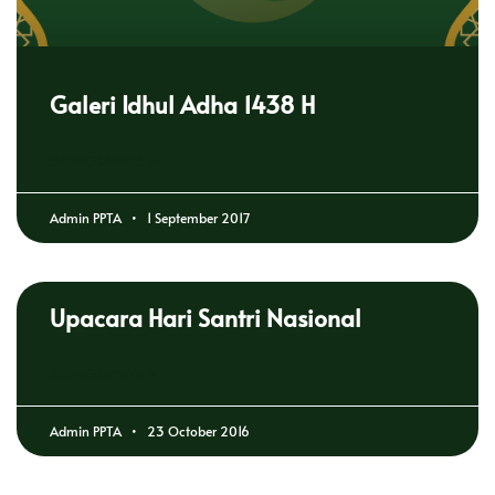
Galeri Idhul Adha 1438 H
SELENGKAPNYA »
Admin PPTA
1 September 2017
Upacara Hari Santri Nasional
SELENGKAPNYA »
Admin PPTA
23 October 2016