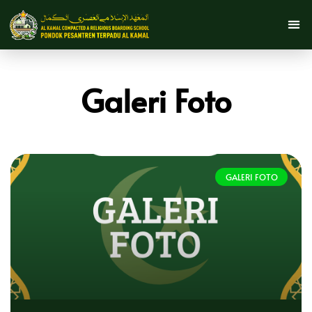
Galeri Foto
GALERI FOTO