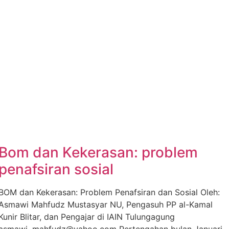
Bom dan Kekerasan: problem
penafsiran sosial
BOM dan Kekerasan: Problem Penafsiran dan Sosial Oleh:
Asmawi Mahfudz Mustasyar NU, Pengasuh PP al-Kamal
Kunir Blitar, dan Pengajar di IAIN Tulungagung