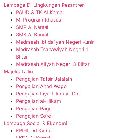
Lembaga Di Lingkungan Pesantren
PAUD & TK Al Kamal
MI Program Khusus
SMP Al Kamal
SMK Al Kamal
Madrasah Ibtida’iyah Negeri Kunir
Madrasah Tsanawiyah Negeri 1
Blitar
Madrasah Aliyah Negeri 3 Blitar
Majelis Ta’lim
Pengajian Tafsir Jalalain
Pengajian Ahad Wage
Pengajian Ihya’ Ulum al-Din
Pengajian al-Hikam
Pengajian Pagi
Pengajian Sore
Lembaga Sosial & Ekonomi
KBIHU Al Kamal