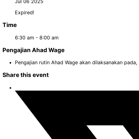
Jul 06 2025
Expired!
Time
6:30 am - 8:00 am
Pengajian Ahad Wage
Pengajian rutin Ahad Wage akan dilaksanakan pada, 
Share this event