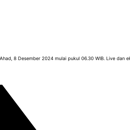
Ahad, 8 Desember 2024 mulai pukul 06.30 WIB. Live dan ek