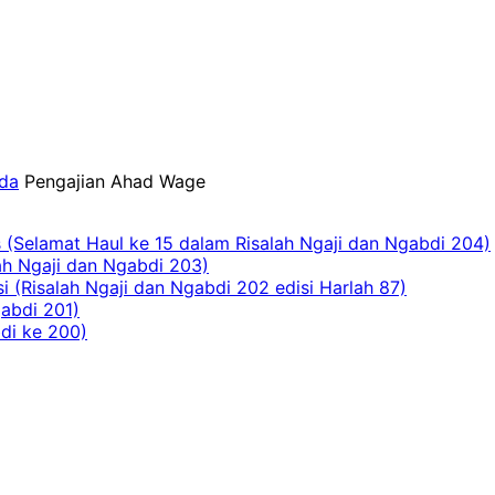
da
Pengajian Ahad Wage
(Selamat Haul ke 15 dalam Risalah Ngaji dan Ngabdi 204)
ah Ngaji dan Ngabdi 203)
 (Risalah Ngaji dan Ngabdi 202 edisi Harlah 87)
abdi 201)
di ke 200)