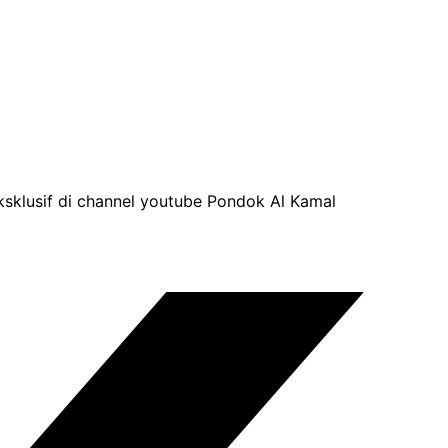
sklusif di channel youtube Pondok Al Kamal