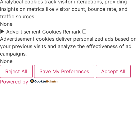
Analytical cookies track visitor interactions, providing
insights on metrics like visitor count, bounce rate, and
traffic sources.
None
►
Advertisement Cookies
Remark
Advertisement cookies deliver personalized ads based on
your previous visits and analyze the effectiveness of ad
campaigns.
None
Reject All
Save My Preferences
Accept All
Powered by