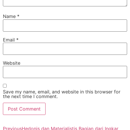
Name
*
Email
*
Website
Save my name, email, and website in this browser for
the next time I comment.
Previous
Hedonis dan Materialistis Bagian dari Ingkar