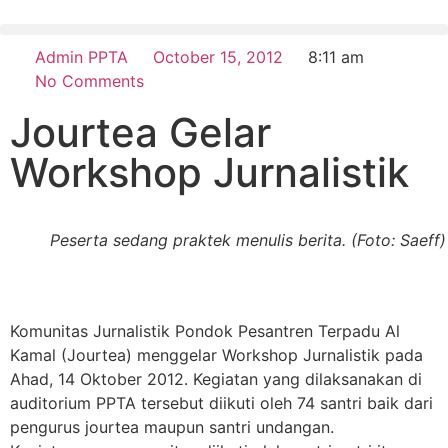
Admin PPTA
October 15, 2012
8:11 am
No Comments
Jourtea Gelar
Workshop Jurnalistik
Peserta sedang praktek menulis berita. (Foto: Saeff)
Komunitas Jurnalistik Pondok Pesantren Terpadu Al
Kamal (Jourtea) menggelar Workshop Jurnalistik pada
Ahad, 14 Oktober 2012. Kegiatan yang dilaksanakan di
auditorium PPTA tersebut diikuti oleh 74 santri baik dari
pengurus jourtea maupun santri undangan.