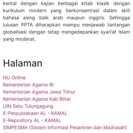
kental dengan kajian berbagai kitab klasik dengan
kurikulum modern yang berkonsentrasi dalam skill
bahasa asing baik arab maupun inggris. Sehingga
lulusan PPTA diharapkan mampu menjawab tantangan
globalisasi dengan tetap mengedepankan syari’at Islam
yang moderat.
Halaman
NU Online
Kementerian Agama RI
Kementerian Agama Jawa Timur
Kementerian Agama Kab Blitar
UIN Satu Tulungagung
E-Perpustakaan AL - KAMAL
E-Repository AL - KAMAL
SIMPESMA (Sistem Informasi Pesantren dan Madrasah)