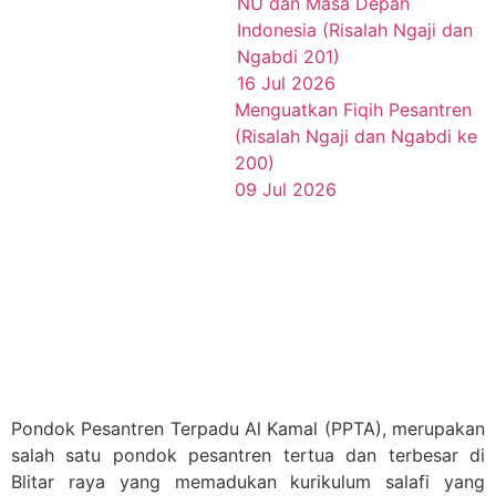
NU dan Masa Depan
Indonesia (Risalah Ngaji dan
Ngabdi 201)
16 Jul 2026
Menguatkan Fiqih Pesantren
(Risalah Ngaji dan Ngabdi ke
200)
09 Jul 2026
Pondok Pesantren Terpadu Al Kamal (PPTA), merupakan
salah satu pondok pesantren tertua dan terbesar di
Blitar raya yang memadukan kurikulum salafi yang