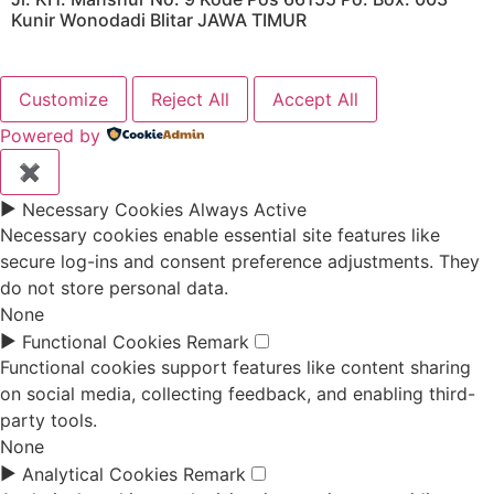
Kunir Wonodadi Blitar JAWA TIMUR
Customize
Reject All
Accept All
Powered by
✖
►
Necessary Cookies
Always Active
Necessary cookies enable essential site features like
secure log-ins and consent preference adjustments. They
do not store personal data.
None
►
Functional Cookies
Remark
Functional cookies support features like content sharing
on social media, collecting feedback, and enabling third-
party tools.
None
►
Analytical Cookies
Remark