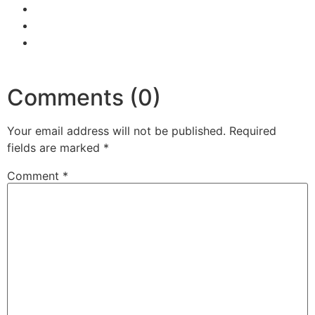
Comments (0)
Your email address will not be published.
Required
fields are marked
*
Comment
*