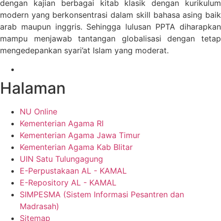
dengan kajian berbagai kitab klasik dengan kurikulum
modern yang berkonsentrasi dalam skill bahasa asing baik
arab maupun inggris. Sehingga lulusan PPTA diharapkan
mampu menjawab tantangan globalisasi dengan tetap
mengedepankan syari’at Islam yang moderat.
Halaman
NU Online
Kementerian Agama RI
Kementerian Agama Jawa Timur
Kementerian Agama Kab Blitar
UIN Satu Tulungagung
E-Perpustakaan AL - KAMAL
E-Repository AL - KAMAL
SIMPESMA (Sistem Informasi Pesantren dan
Madrasah)
Sitemap