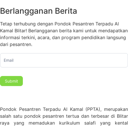
Berlangganan Berita
Tetap terhubung dengan Pondok Pesantren Terpadu Al
Kamal Blitar! Berlangganan berita kami untuk mendapatkan
informasi terkini, acara, dan program pendidikan langsung
dari pesantren.
Subscription
Submit
Pondok Pesantren Terpadu Al Kamal (PPTA), merupakan
salah satu pondok pesantren tertua dan terbesar di Blitar
raya yang memadukan kurikulum salafi yang kental