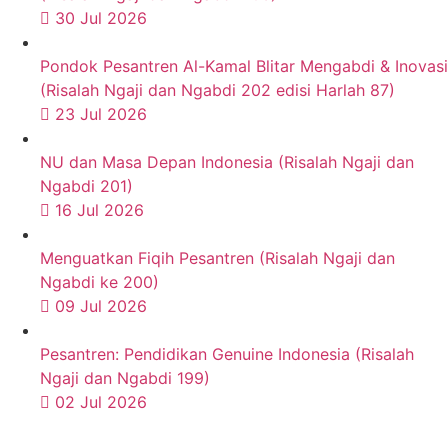
30 Jul 2026
Pondok Pesantren Al-Kamal Blitar Mengabdi & Inovasi
(Risalah Ngaji dan Ngabdi 202 edisi Harlah 87)
23 Jul 2026
NU dan Masa Depan Indonesia (Risalah Ngaji dan
Ngabdi 201)
16 Jul 2026
Menguatkan Fiqih Pesantren (Risalah Ngaji dan
Ngabdi ke 200)
09 Jul 2026
Pesantren: Pendidikan Genuine Indonesia (Risalah
Ngaji dan Ngabdi 199)
02 Jul 2026