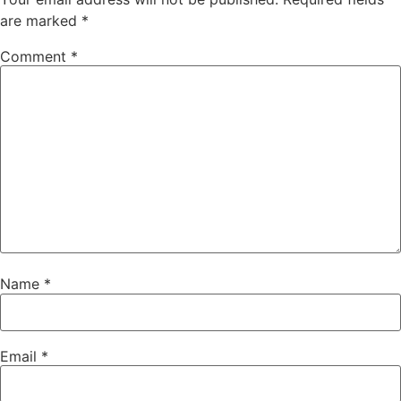
are marked
*
Comment
*
Name
*
Email
*