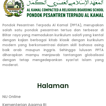
Pondok Pesantren Terpadu Al Kamal (PPTA), merupakan
salah satu pondok pesantren tertua dan terbesar di
Blitar raya yang memadukan kurikulum salafi yang kental
dengan kajian berbagai kitab klasik dengan kurikulum
modern yang berkonsentrasi dalam skill bahasa asing
baik arab maupun inggris. Sehingga lulusan PPTA
diharapkan mampu menjawab tantangan globalisasi
dengan tetap mengedepankan syari’at Islam yang
moderat.
Halaman
NU Online
Kementerian Agama RI