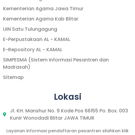
Kementerian Agama Jawa Timur
Kementerian Agama Kab Blitar
UIN Satu Tulungagung
E-Perpustakaan AL - KAMAL
E-Repository AL - KAMAL
SIMPESMA (Sistem Informasi Pesantren dan
Madrasah)
Sitemap
Lokasi
Jl. KH. Manshur No. 9 Kode Pos 66155 Po. Box. 003
Kunir Wonodadi Blitar JAWA TIMUR
Layanan informasi pendaftaran pesantren silahkan klik