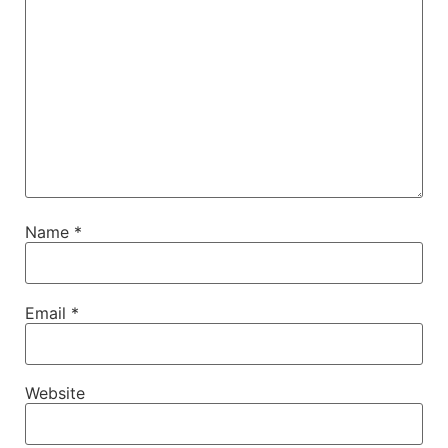
Name
*
Email
*
Website