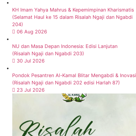
KH Imam Yahya Mahrus & Kepemimpinan Kharismatis
(Selamat Haul ke 15 dalam Risalah Ngaji dan Ngabdi
204)
06 Aug 2026
NU dan Masa Depan Indonesia: Edisi Lanjutan
(Risalah Ngaji dan Ngabdi 203)
30 Jul 2026
Pondok Pesantren Al-Kamal Blitar Mengabdi & Inovasi
(Risalah Ngaji dan Ngabdi 202 edisi Harlah 87)
23 Jul 2026