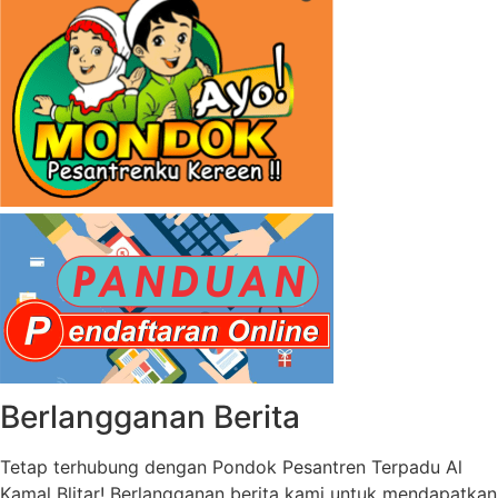
Berlangganan Berita
Tetap terhubung dengan Pondok Pesantren Terpadu Al
Kamal Blitar! Berlangganan berita kami untuk mendapatkan