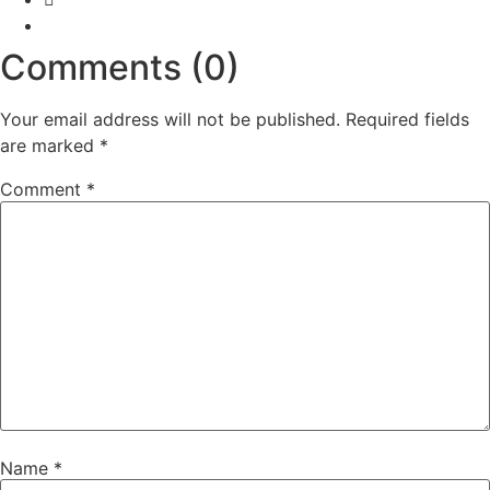
Comments (0)
Your email address will not be published.
Required fields
are marked
*
Comment
*
Name
*