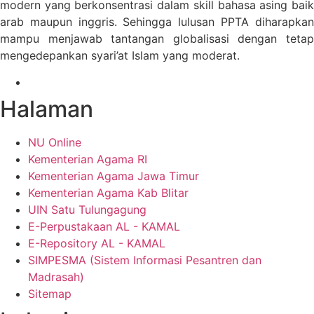
modern yang berkonsentrasi dalam skill bahasa asing baik
arab maupun inggris. Sehingga lulusan PPTA diharapkan
mampu menjawab tantangan globalisasi dengan tetap
mengedepankan syari’at Islam yang moderat.
Halaman
NU Online
Kementerian Agama RI
Kementerian Agama Jawa Timur
Kementerian Agama Kab Blitar
UIN Satu Tulungagung
E-Perpustakaan AL - KAMAL
E-Repository AL - KAMAL
SIMPESMA (Sistem Informasi Pesantren dan
Madrasah)
Sitemap