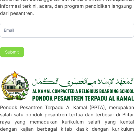
informasi terkini, acara, dan program pendidikan langsung
dari pesantren.
Subscription
Submit
Pondok Pesantren Terpadu Al Kamal (PPTA), merupakan
salah satu pondok pesantren tertua dan terbesar di Blitar
raya yang memadukan kurikulum salafi yang kental
dengan kajian berbagai kitab klasik dengan kurikulum