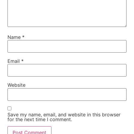
Name
*
Email
*
Website
Save my name, email, and website in this browser
for the next time I comment.