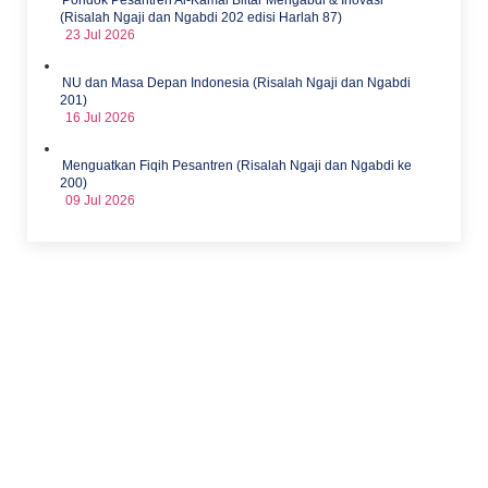
(Risalah Ngaji dan Ngabdi 202 edisi Harlah 87)
23 Jul 2026
NU dan Masa Depan Indonesia (Risalah Ngaji dan Ngabdi
201)
16 Jul 2026
Menguatkan Fiqih Pesantren (Risalah Ngaji dan Ngabdi ke
200)
09 Jul 2026