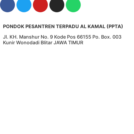
PONDOK PESANTREN TERPADU AL KAMAL (PPTA)
Jl. KH. Manshur No. 9 Kode Pos 66155 Po. Box. 003
Kunir Wonodadi Blitar JAWA TIMUR