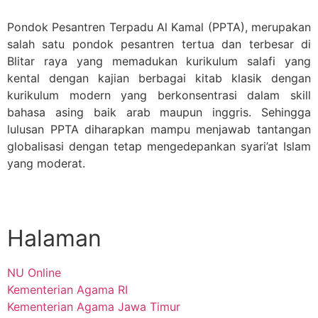
Pondok Pesantren Terpadu Al Kamal (PPTA), merupakan
salah satu pondok pesantren tertua dan terbesar di
Blitar raya yang memadukan kurikulum salafi yang
kental dengan kajian berbagai kitab klasik dengan
kurikulum modern yang berkonsentrasi dalam skill
bahasa asing baik arab maupun inggris. Sehingga
lulusan PPTA diharapkan mampu menjawab tantangan
globalisasi dengan tetap mengedepankan syari’at Islam
yang moderat.
Halaman
NU Online
Kementerian Agama RI
Kementerian Agama Jawa Timur