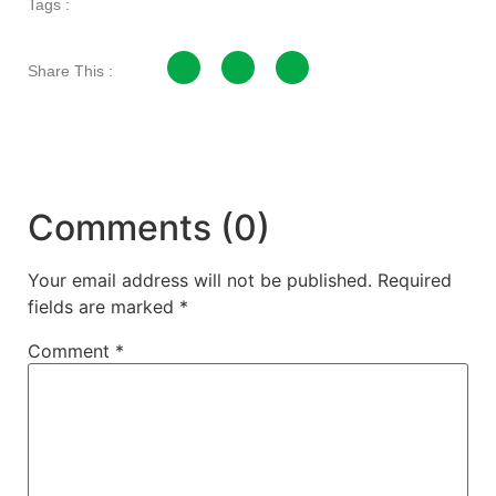
Tags :
Share This :
Comments (0)
Your email address will not be published.
Required
fields are marked
*
Comment
*