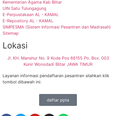
Kementerian Agama Kab Blitar
UIN Satu Tulungagung
E-Perpustakaan AL - KAMAL
E-Repository AL - KAMAL
SIMPESMA (Sistem Informasi Pesantren dan Madrasah)
Sitemap
Lokasi
Jl. KH. Manshur No. 9 Kode Pos 66155 Po. Box. 003
Kunir Wonodadi Blitar JAWA TIMUR
Layanan informasi pendaftaran pesantren silahkan klik
tombol dibawah ini:
daftar ppta