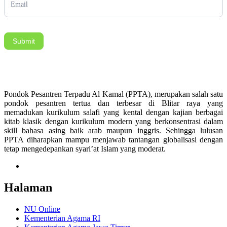
Submit
Pondok Pesantren Terpadu Al Kamal (PPTA), merupakan salah satu
pondok pesantren tertua dan terbesar di Blitar raya yang
memadukan kurikulum salafi yang kental dengan kajian berbagai
kitab klasik dengan kurikulum modern yang berkonsentrasi dalam
skill bahasa asing baik arab maupun inggris. Sehingga lulusan
PPTA diharapkan mampu menjawab tantangan globalisasi dengan
tetap mengedepankan syari’at Islam yang moderat.
Halaman
NU Online
Kementerian Agama RI