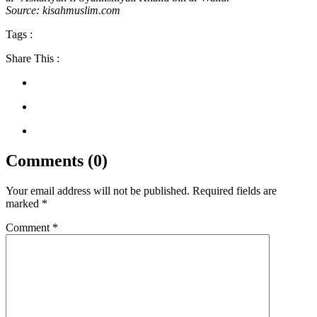
Source: kisahmuslim.com
Tags :
Share This :
Comments (0)
Your email address will not be published.
Required fields are
marked
*
Comment
*