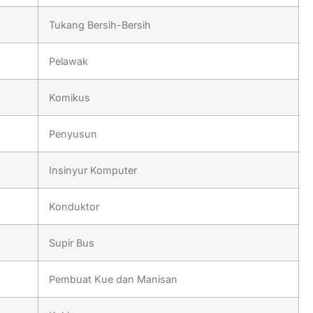
Tukang Bersih-Bersih
Pelawak
Komikus
Penyusun
Insinyur Komputer
Konduktor
Supir Bus
Pembuat Kue dan Manisan