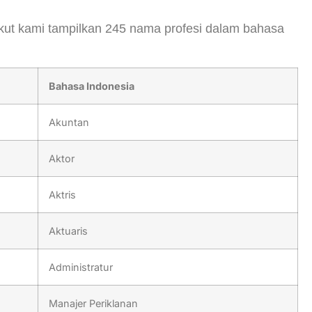
ut kami tampilkan 245 nama profesi dalam bahasa
Bahasa Indonesia
Akuntan
Aktor
Aktris
Aktuaris
Administratur
Manajer Periklanan