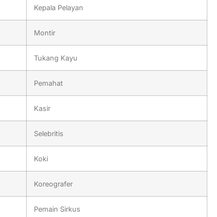
Kepala Pelayan
Montir
Tukang Kayu
Pemahat
Kasir
Selebritis
Koki
Koreografer
Pemain Sirkus