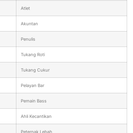
Atlet
Akuntan
Penulis
Tukang Roti
Tukang Cukur
Pelayan Bar
Pemain Bass
Ahli Kecantikan
Peternak Lebah