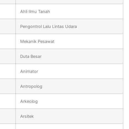
Ahli Ilmu Tanah
Pengontrol Lalu Lintas Udara
Mekanik Pesawat
Duta Besar
Animator
Antropolog
Arkeolog
Arsitek