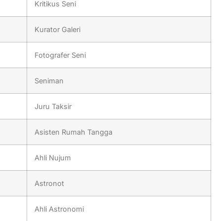
Kritikus Seni
Kurator Galeri
Fotografer Seni
Seniman
Juru Taksir
Asisten Rumah Tangga
Ahli Nujum
Astronot
Ahli Astronomi