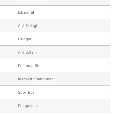
Bibliograf
Ahli Biologi
Blogger
Ahli Botani
Pembuat Bir
Inspektur Bangunan
Supir Bus
Pengusaha