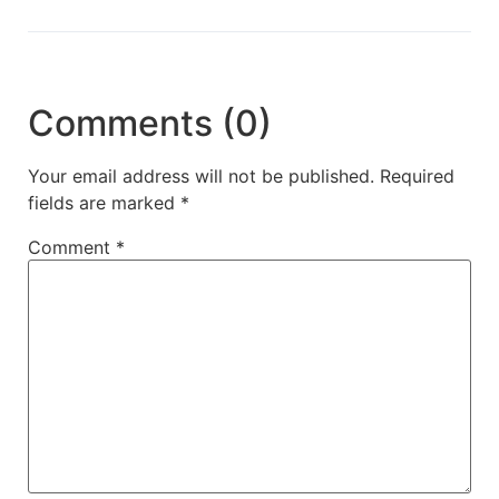
Comments (0)
Your email address will not be published.
Required
fields are marked
*
Comment
*