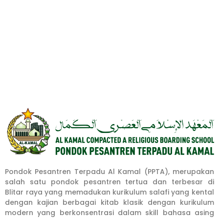
Pondok Pesantren Terpadu Al Kamal (PPTA), merupakan
salah satu pondok pesantren tertua dan terbesar di
Blitar raya yang memadukan kurikulum salafi yang kental
dengan kajian berbagai kitab klasik dengan kurikulum
modern yang berkonsentrasi dalam skill bahasa asing