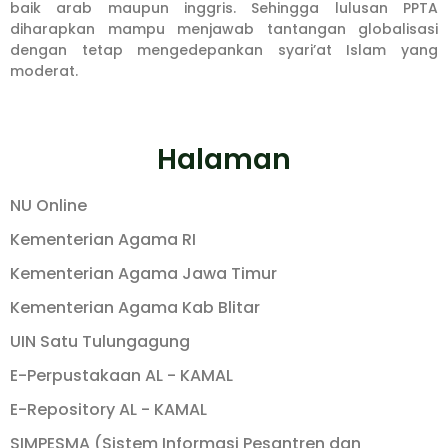
baik arab maupun inggris. Sehingga lulusan PPTA
diharapkan mampu menjawab tantangan globalisasi
dengan tetap mengedepankan syari’at Islam yang
moderat.
Halaman
NU Online
Kementerian Agama RI
Kementerian Agama Jawa Timur
Kementerian Agama Kab Blitar
UIN Satu Tulungagung
E-Perpustakaan AL - KAMAL
E-Repository AL - KAMAL
SIMPESMA (Sistem Informasi Pesantren dan