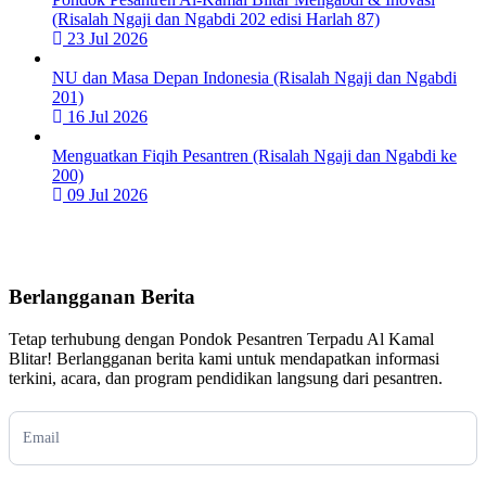
(Risalah Ngaji dan Ngabdi 202 edisi Harlah 87)
23 Jul 2026
NU dan Masa Depan Indonesia (Risalah Ngaji dan Ngabdi
201)
16 Jul 2026
Menguatkan Fiqih Pesantren (Risalah Ngaji dan Ngabdi ke
200)
09 Jul 2026
Berlangganan Berita
Tetap terhubung dengan Pondok Pesantren Terpadu Al Kamal
Blitar! Berlangganan berita kami untuk mendapatkan informasi
terkini, acara, dan program pendidikan langsung dari pesantren.
Subscription