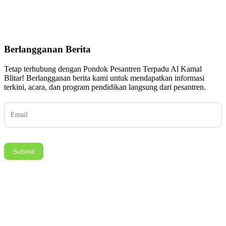
Berlangganan Berita
Tetap terhubung dengan Pondok Pesantren Terpadu Al Kamal
Blitar! Berlangganan berita kami untuk mendapatkan informasi
terkini, acara, dan program pendidikan langsung dari pesantren.
Subscription
Submit