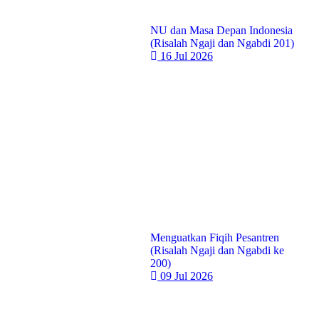
NU dan Masa Depan Indonesia
(Risalah Ngaji dan Ngabdi 201)
16 Jul 2026
Menguatkan Fiqih Pesantren
(Risalah Ngaji dan Ngabdi ke
200)
09 Jul 2026