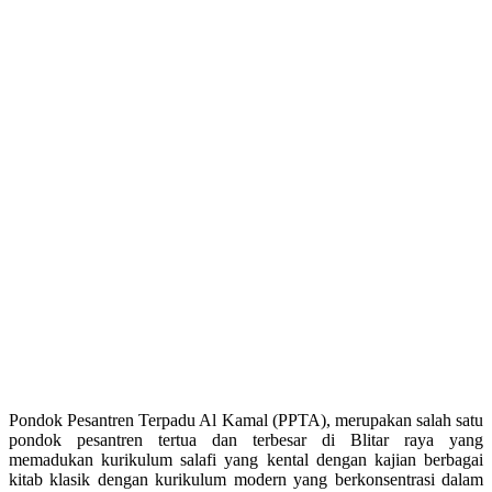
Pondok Pesantren Terpadu Al Kamal (PPTA), merupakan salah satu
pondok pesantren tertua dan terbesar di Blitar raya yang
memadukan kurikulum salafi yang kental dengan kajian berbagai
kitab klasik dengan kurikulum modern yang berkonsentrasi dalam