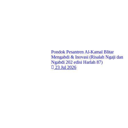
Pondok Pesantren Al-Kamal Blitar
Mengabdi & Inovasi (Risalah Ngaji dan
Ngabdi 202 edisi Harlah 87)
23 Jul 2026