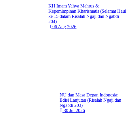
KH Imam Yahya Mahrus &
Kepemimpinan Kharismatis (Selamat Haul
ke 15 dalam Risalah Ngaji dan Ngabdi
204)
06 Aug 2026
NU dan Masa Depan Indonesia:
Edisi Lanjutan (Risalah Ngaji dan
Ngabdi 203)
30 Jul 2026