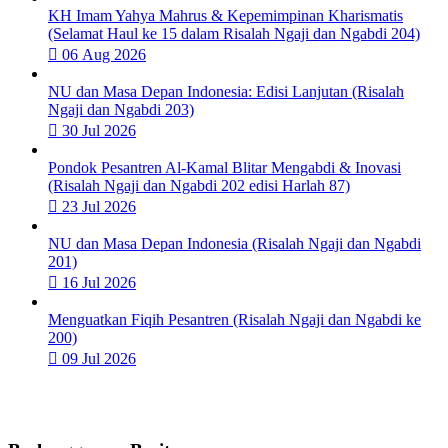
KH Imam Yahya Mahrus & Kepemimpinan Kharismatis
(Selamat Haul ke 15 dalam Risalah Ngaji dan Ngabdi 204)
06 Aug 2026
NU dan Masa Depan Indonesia: Edisi Lanjutan (Risalah
Ngaji dan Ngabdi 203)
30 Jul 2026
Pondok Pesantren Al-Kamal Blitar Mengabdi & Inovasi
(Risalah Ngaji dan Ngabdi 202 edisi Harlah 87)
23 Jul 2026
NU dan Masa Depan Indonesia (Risalah Ngaji dan Ngabdi
201)
16 Jul 2026
Menguatkan Fiqih Pesantren (Risalah Ngaji dan Ngabdi ke
200)
09 Jul 2026