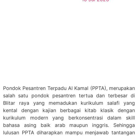
Pondok Pesantren Terpadu Al Kamal (PPTA), merupakan
salah satu pondok pesantren tertua dan terbesar di
Blitar raya yang memadukan kurikulum salafi yang
kental dengan kajian berbagai kitab klasik dengan
kurikulum modern yang berkonsentrasi dalam skill
bahasa asing baik arab maupun inggris. Sehingga
lulusan PPTA diharapkan mampu menjawab tantangan