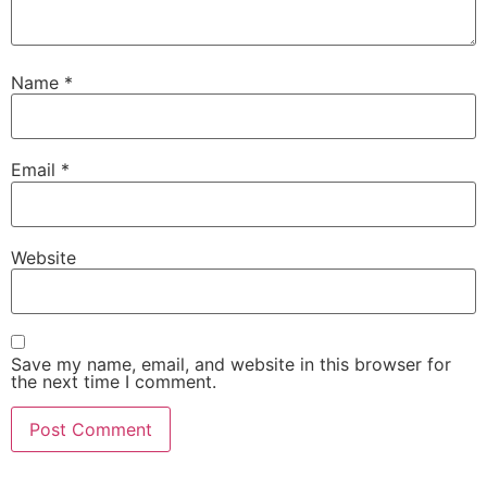
Name
*
Email
*
Website
Save my name, email, and website in this browser for
the next time I comment.