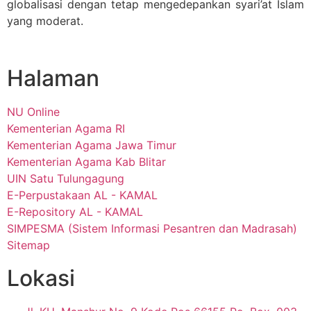
globalisasi dengan tetap mengedepankan syari’at Islam
yang moderat.
Halaman
NU Online
Kementerian Agama RI
Kementerian Agama Jawa Timur
Kementerian Agama Kab Blitar
UIN Satu Tulungagung
E-Perpustakaan AL - KAMAL
E-Repository AL - KAMAL
SIMPESMA (Sistem Informasi Pesantren dan Madrasah)
Sitemap
Lokasi