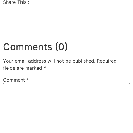
Share This :
Comments (0)
Your email address will not be published.
Required
fields are marked
*
Comment
*